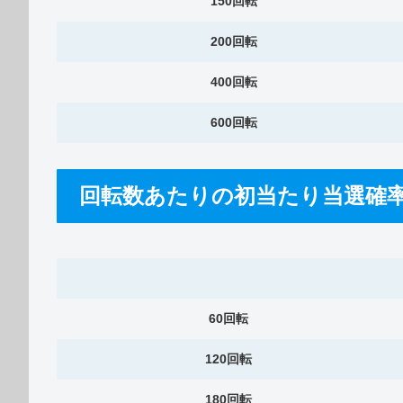
150回転
200回転
400回転
600回転
回転数あたりの初当たり当選確
60回転
120回転
180回転