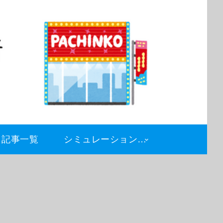
記事一覧
シミュレーション関連