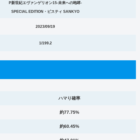
P新世紀エヴァンゲリオン15-未来への咆哮-
SPECIAL EDITION・ビスティ SANKYO
2023/09/19
1/199.2
ハマり確率
約77.75%
約60.45%