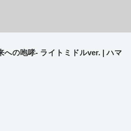
の咆哮- ライトミドルver. | ハマ