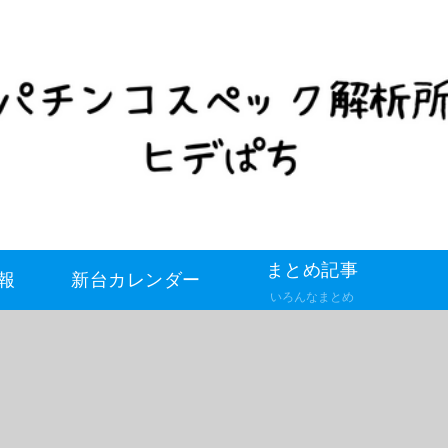
まとめ記事
報
新台カレンダー
いろんなまとめ