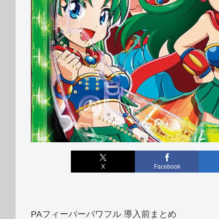
X
Facebook
PAフィーバーパワフル 導入前まとめ