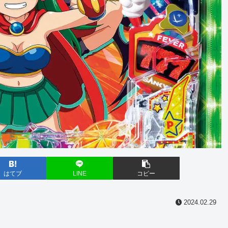
はてブ
LINE
コピー
2024.02.29