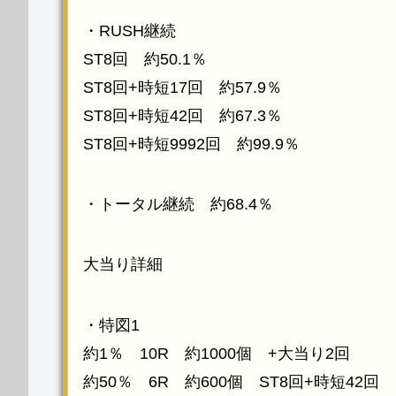
・RUSH継続
ST8回 約50.1％
ST8回+時短17回 約57.9％
ST8回+時短42回 約67.3％
ST8回+時短9992回 約99.9％
・トータル継続 約68.4％
大当り詳細
・特図1
約1％ 10R 約1000個 +大当り2回
約50％ 6R 約600個 ST8回+時短42回