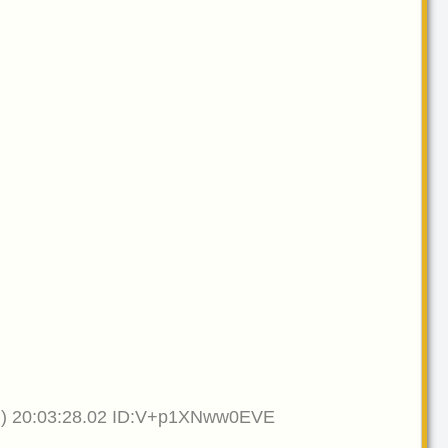
日) 20:03:28.02 ID:V+p1XNww0EVE