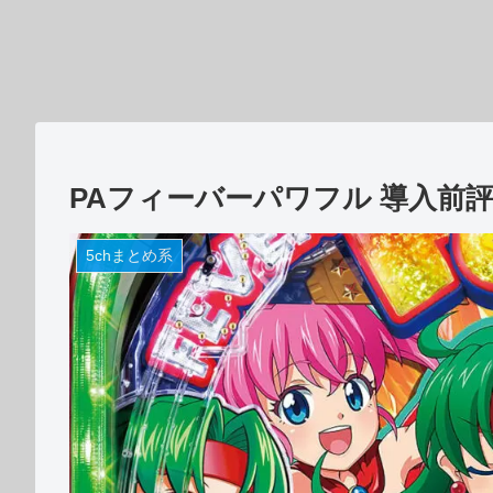
PAフィーバーパワフル 導入前
5chまとめ系