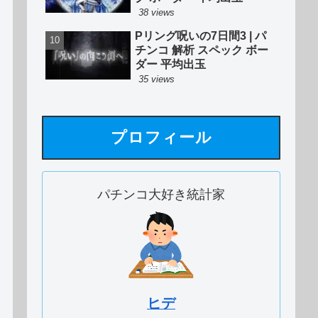
38 views
Pリング呪いの7日間3 | パ
チンコ 解析 スペック ボー
ダー 平均出玉
35 views
プロフィール
パチンコ大好き統計家
ヒデ