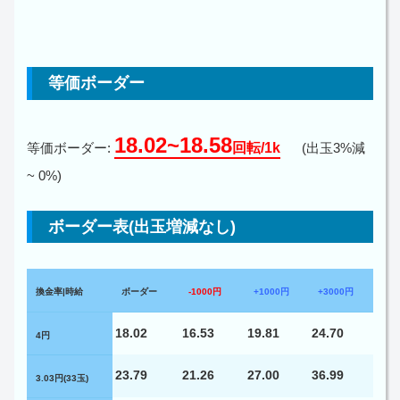
等価ボーダー
18.02~18.58
回転/1k
等価ボーダー:
(出玉3%減
~ 0%)
ボーダー表(出玉増減なし)
換金率|時給
ボーダー
-1000円
+1000円
+3000円
18.02
16.53
19.81
24.70
4円
23.79
21.26
27.00
36.99
3.03円(33玉)