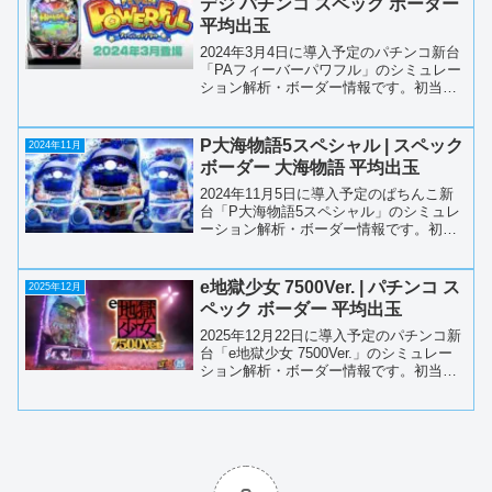
デジ パチンコ スペック ボーダー
平均出玉
2024年3月4日に導入予定のパチンコ新台
「PAフィーバーパワフル」のシミュレー
ション解析・ボーダー情報です。初当た
り後の出玉の獲得状況をシミュレーショ
ンして平均出玉やボーダーの算出、それ
以外にどのくらい連チャンしたのかを記
P大海物語5スペシャル | スペック
2024年11月
載した度数分布表...
ボーダー 大海物語 平均出玉
2024年11月5日に導入予定のぱちんこ新
台「P大海物語5スペシャル」のシミュレ
ーション解析・ボーダー情報です。初当
たり後の出玉の獲得状況をシミュレーシ
ョンして平均出玉やボーダーの算出、そ
れ以外にどのくらい連チャンしたのかを
e地獄少女 7500Ver. | パチンコ ス
2025年12月
記載した度数分布...
ペック ボーダー 平均出玉
2025年12月22日に導入予定のパチンコ新
台「e地獄少女 7500Ver.」のシミュレー
ション解析・ボーダー情報です。初当た
り後の出玉の獲得状況をシミュレーショ
ンして平均出玉やボーダーラインの算
出、それ以外にどのくらい連チャンした
のかを記...