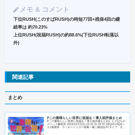
メモ & コメント
下位RUSH(このすばRUSH)の時短77回+残保4回の継
続率は 約70.23%
上位RUSH(祝福RUSH)の約88.6%(下位RUSH転落以
外)
関連記事
まとめ
Pこの素晴らしい世界に祝福を！導入前評価まとめ
Pこの素晴らしい世界に祝福を！導入前評価まとめ1: ヒデぱちの
スペック解析所 2023/12/17(日) 22:32:31.18 ID:1RQnCtOQdへ
そ1個賞球 ラッキートリガー搭載一種二種混合STタイプ・大当
り確率通常時 1/199...