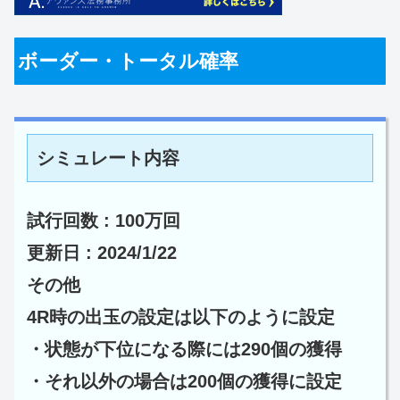
ボーダー・トータル確率
シミュレート内容
試行回数 : 100万回
更新日 : 2024/1/22
その他
4R時の出玉の設定は以下のように設定
・状態が下位になる際には290個の獲得
・それ以外の場合は200個の獲得に設定