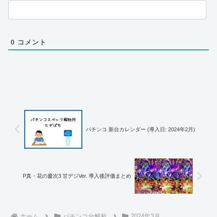
0
コメント
パチンコ 新台カレンダー (導入日: 2024年2月)
P真・花の慶次3 甘デジVer. 導入後評価まとめ
ホーム
パチンコ台解析
2024年3月