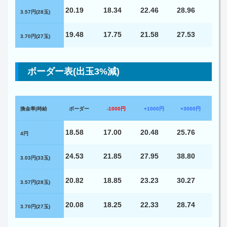
20.19
18.34
22.46
28.96
3.57円(28玉)
19.48
17.75
21.58
27.53
3.70円(27玉)
ボーダー表(出玉3%減)
換金率|時給
ボーダー
-1000円
+1000円
+3000円
18.58
17.00
20.48
25.76
4円
24.53
21.85
27.95
38.80
3.03円(33玉)
20.82
18.85
23.23
30.27
3.57円(28玉)
20.08
18.25
22.33
28.74
3.70円(27玉)