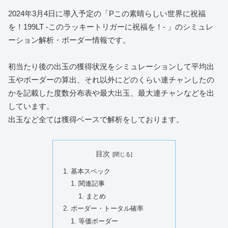
2024年3月4日に導入予定の「Pこの素晴らしい世界に祝福
を！199LT -このラッキートリガーに祝福を！- 」のシミュレ
ーション解析・ボーダー情報です。
初当たり後の出玉の獲得状況をシミュレーションして平均出
玉やボーダーの算出、それ以外にどのくらい連チャンしたの
かを記載した度数分布表や最大出玉、最大連チャンなどを出
しています。
出玉など全ては獲得ベースで解析をしております。
目次
基本スペック
関連記事
まとめ
ボーダー・トータル確率
等価ボーダー