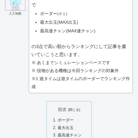
で
ボーダー
人工知能
(※１)
最大出玉(MAX出玉)
最高連チャン(MAX連チャン)
の3点で高い順からランキングにして記事を書
いていこうと思います。
※:あくまでシミュレーションベースです
※:役物がある機種は今回ランキングの対象外
※1:遊タイムは遊タイムのボーダーでランキング作
成
目次
ボーダー
最大出玉
最高連チャン