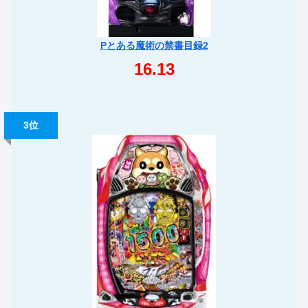
Pとある魔術の禁書目録2
16.13
3位