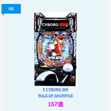
2位
P CYBORG 009
RULE OF SACRIFICE
157連