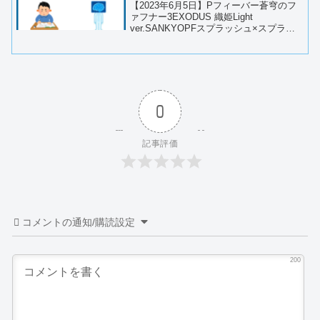
【2023年6月5日】Pフィーバー蒼穹のフ
ァフナー3EXODUS 織姫Light
ver.SANKYOPFスプラッシュ×スプラッ
シュSANKYOPわんニャンアドベンチャ
ーサンスリーP甲鉄城のカバネリ ～4,000
連激ver.～サミーPyes...
0
記事評価
コメントの通知/購読設定
200