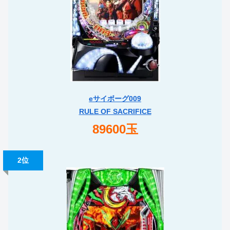
eサイボーグ009
RULE OF SACRIFICE
89600玉
2位