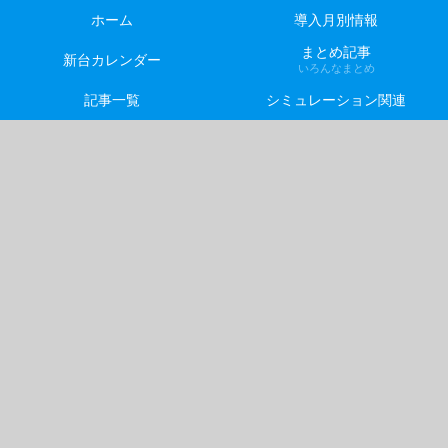
ホーム
導入月別情報
まとめ記事
新台カレンダー
いろんなまとめ
記事一覧
シミュレーション関連