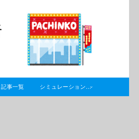
記事一覧
シミュレーション関連