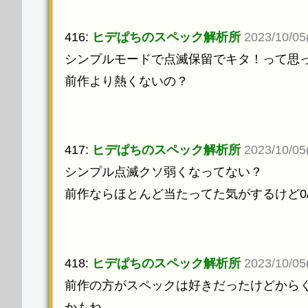
416:
ヒデぱちのスペック解析所
2023/10/05
シンプルモードで点滅保留でキタ！って思
前作より熱くないの？
417:
ヒデぱちのスペック解析所
2023/10/05
シンプル点滅クソ弱くなってない？
前作ならほとんど当たってた気がするけど0/
418:
ヒデぱちのスペック解析所
2023/10/0
前作の方がスペックは好きだったけどから
かもね