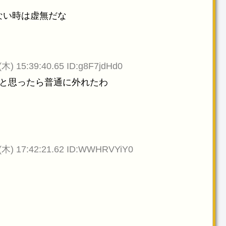
ない時は虚無だな
(木) 15:39:40.65 ID:g8F7jdHd0
かと思ったら普通に外れたわ
5(木) 17:42:21.62 ID:WWHRVYiY0