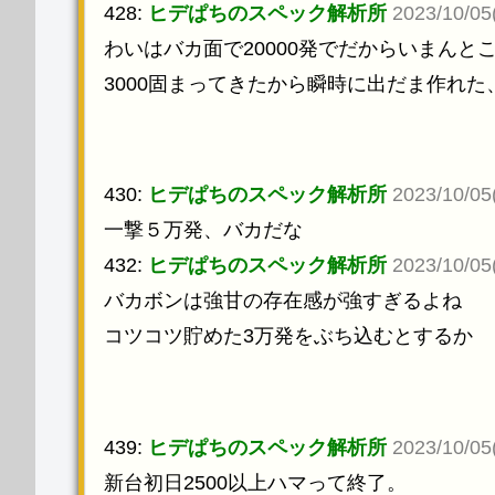
428:
ヒデぱちのスペック解析所
2023/10/05
わいはバカ面で20000発でだからいまんと
3000固まってきたから瞬時に出だま作れ
430:
ヒデぱちのスペック解析所
2023/10/05
一撃５万発、バカだな
432:
ヒデぱちのスペック解析所
2023/10/05
バカボンは強甘の存在感が強すぎるよね
コツコツ貯めた3万発をぶち込むとするか
439:
ヒデぱちのスペック解析所
2023/10/05
新台初日2500以上ハマって終了。