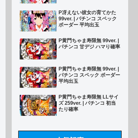
P冴えない彼女の育てかた
99ver. | パチンコ スペック
ボーダー 平均出玉
P黄門ちゃま寿限無 99ver. |
パチンコ 甘デジ ハマり確率
P黄門ちゃま寿限無 99ver. |
パチンコ スペック ボーダー
平均出玉
P黄門ちゃま寿限無 LLサイ
ズ 259ver. | パチンコ 初当
たり確率