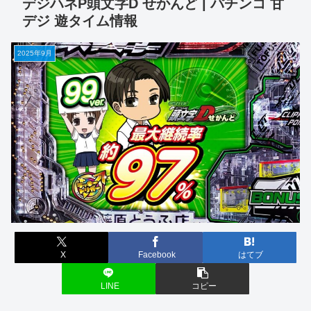
デジハネP頭文字D せかんど | パチンコ 甘
デジ 遊タイム情報
2025年9月
X
Facebook
はてブ
LINE
コピー