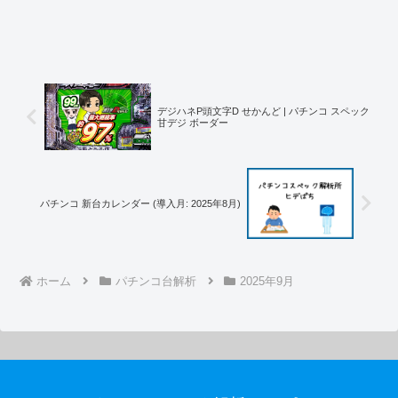
デジハネP頭文字D せかんど | パチンコ スペック
甘デジ ボーダー
パチンコ 新台カレンダー (導入月: 2025年8月)
ホーム
パチンコ台解析
2025年9月