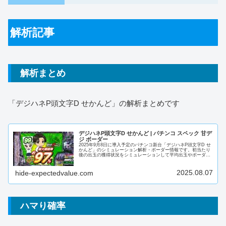
解析記事
解析まとめ
「デジハネP頭文字D せかんど」の解析まとめです
デジハネP頭文字D せかんど | パチンコ スペック 甘デ
ジ ボーダー
2025年9月8日に導入予定のパチンコ新台「デジハネP頭文字D せ
かんど」のシミュレーション解析・ボーダー情報です。初当たり
後の出玉の獲得状況をシミュレーションして平均出玉やボーダー
ラインの算出、それ以外にどのくらい連チャンしたのかを記載
し...
2025.08.07
hide-expectedvalue.com
ハマり確率