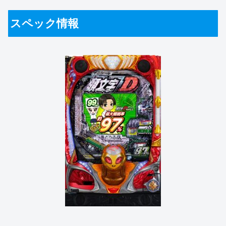
スペック情報