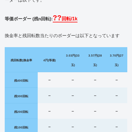
??
回転/1k
等価ボーダー (残n回転):
換金率と残回転数当たりのボーダーは以下となっています
3.03円(33
3.57円(28
3.70円(27
残回転数|換金率
4円(等価)
玉)
玉)
玉)
–
–
–
–
残400回転
–
–
–
–
残300回転
–
–
–
–
残200回転
–
–
–
–
残100回転