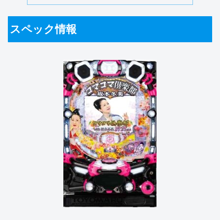
スペック情報