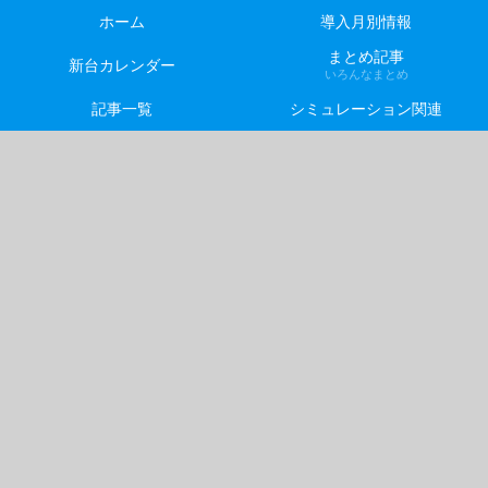
ホーム
導入月別情報
まとめ記事
新台カレンダー
いろんなまとめ
記事一覧
シミュレーション関連