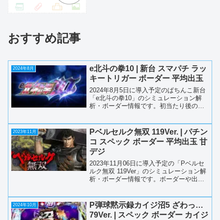
おすすめ記事
e北斗の拳10 | 新台 スマパチ ラッ
2024年8月
キートリガー ボーダー 平均出玉
2024年8月5日に導入予定のぱちんこ新台
「e北斗の拳10」のシミュレーション解
析・ボーダー情報です。初当たり後の出
玉の獲得状況をシミュレーションして平
均出玉やボーダーの算出、それ以外にど
のくらい連チャンしたのかを記載した度
Pベルセルク無双 119Ver. | パチン
2023年11月
数分布表や最大出...
コ スペック ボーダー 平均出玉 甘
デジ
2023年11月06日に導入予定の「Pベルセ
ルク無双 119Ver」のシミュレーション解
析・ボーダー情報です。ボーダーや出玉
など全ては獲得ベースで解析をしており
ます。基本スペック機種・メーカーPベ
ルセルク無双 119Ver・ニューギン導入
P弾球黙示録カイジ沼5 ざわっ…
2024年10月
日...
79Ver. | スペック ボーダー カイジ