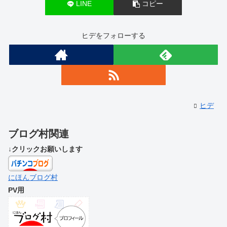
LINE
コピー
ヒデをフォローする
ヒデ
ブログ村関連
↓クリックお願いします
にほんブログ村
PV用