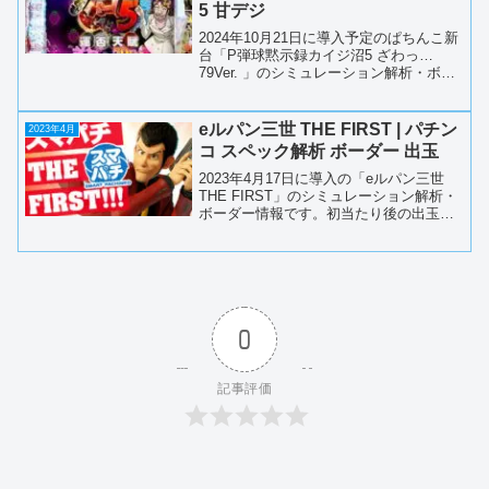
5 甘デジ
2024年10月21日に導入予定のぱちんこ新
台「P弾球黙示録カイジ沼5 ざわっ…
79Ver. 」のシミュレーション解析・ボー
ダー情報です。初当たり後の出玉の獲得
状況をシミュレーションして平均出玉や
ボーダーの算出、それ以外にどのくらい
eルパン三世 THE FIRST | パチン
2023年4月
連チャン...
コ スペック解析 ボーダー 出玉
2023年4月17日に導入の「eルパン三世
THE FIRST」のシミュレーション解析・
ボーダー情報です。初当たり後の出玉の
獲得状況をシミュレーションして平均出
玉やボーダーの算出、それ以外にどのく
らい連チャンしたのかを記載した度数分
布表や最...
0
記事評価