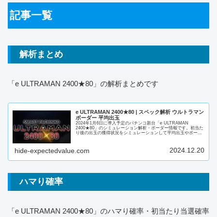
記事一覧
解析まとめ
「e ULTRAMAN 2400★80」の解析まとめです
e ULTRAMAN 2400★80 | スペック解析 ウルトラマン
ボーダー 平均出玉
2024年1月6日に導入予定のパチンコ新台「e ULTRAMAN
2400★80」のシミュレーション解析・ボーダー情報です。初当た
り後の出玉の獲得状況をシミュレーションして平均出玉やボーダ
ーの算出、それ以外にどのくらい連チャンしたのかを記載...
2024.12.20
hide-expectedvalue.com
ハマり確率
「e ULTRAMAN 2400★80」のハマり確率・初当たり当選確率