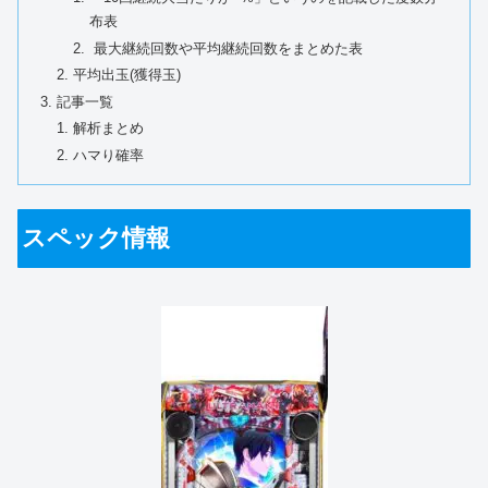
布表
最大継続回数や平均継続回数をまとめた表
平均出玉(獲得玉)
記事一覧
解析まとめ
ハマり確率
スペック情報