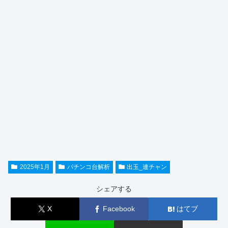
2025年1月
パチンコ台解析
出玉_連チャン
シェアする
X
Facebook
はてブ