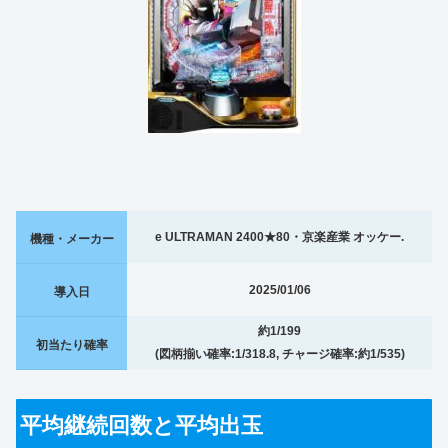
e ULTRAMAN 2400★80・京楽産業 オッケー.
機種・メーカー
2025/01/06
導入日
約1/199
初当たり確率
(図柄揃い確率:1/318.8, チャージ確率:約1/535)
平均継続回数と平均出玉