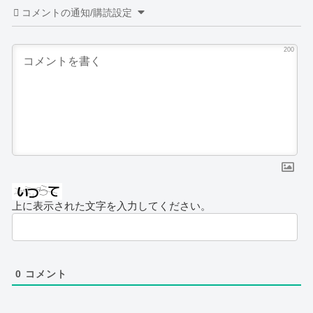
コメントの通知/購読設定
200
上に表示された文字を入力してください。
0
コメント