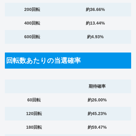
200回転
約36.66%
400回転
約13.44%
600回転
約4.93%
回転数あたりの当選確率
期待確率
60回転
約26.00%
120回転
約45.23%
180回転
約59.47%