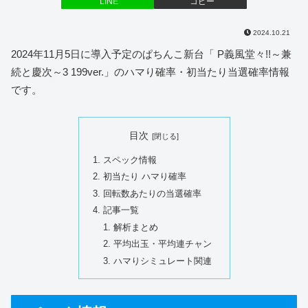
LINE
コピー
2024.10.21
2024年11月5日に導入予定のぱちんこ新台「 P義風堂々!!～兼
続と慶次～3 199ver.」のハマり確率・初当たり当選確率情報
です。
目次
スペック情報
初当たり ハマり確率
回転数あたりの当選確率
記事一覧
解析まとめ
平均出玉・平均連チャン
ハマりシミュレート関連