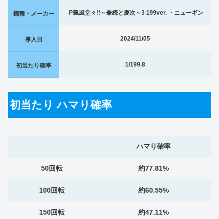
P義風堂々!!～兼続と慶次～3 199ver. ・ニューギン
機種・メーカー
2024/11/05
導入日
1/199.8
初当たり確率
初当たり ハマり確率
ハマり確率
50回転
約77.81%
100回転
約60.55%
150回転
約47.11%