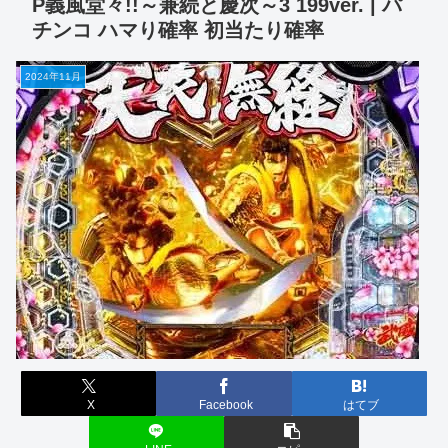
P義風堂々!!～兼続と慶次～3 199ver. | パ
チンコ ハマり確率 初当たり確率
2024年11月
X
Facebook
はてブ