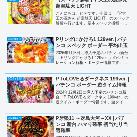
超韋駄天 LIGHT
こんにちは、ヒデです。今回は、「P大
工の源さん 超韋駄天 LIGHT」のスペック
解析を行います。基本スペック機種・メ
ーカーP大工の源さん 超韋駄天 LIGHT・
三洋導入日2021/04/05機種タイプ1種2種
混合機初当たり確率1/129.5...
Pリングにかけろ1 129ver. | パチ
2026年1月
ンコ スペック ボーダー 平均出玉
2026年1月5日に導入予定のパチンコ新台
「 Pリングにかけろ1 129ver. 」のシミュ
レーション解析・ボーダー情報です。初
当たり後の出玉の獲得状況をシミュレー
ションして平均出玉やボーダーラインの
算出、それ以外にどのくらい連チャンし
P ToLOVEるダークネス 199ver. |
2024年12月
たの...
パチンコ ボーダー 遊タイム情報
2024年12月2日に導入予定のパチンコ新
台「P ToLOVEるダークネス 199ver.」の
遊タイム・ボーダー情報です。遊タイム
搭載機種の場合、シミュレーションを用
いた残回転数の等価ボーダーを算出して
います。スペック情報機種・メーカーP
P牙狼11 ～冴島大河～XX | パチ
2024年4月
...
ンコ 新台 ハマり確率 初当たり当
選確率