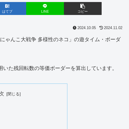
はてブ
LINE
コピー
2024.10.05
2024.11.02
「P にゃんこ大戦争 多様性のネコ」の遊タイム・ボーダ
用いた残回転数の等価ボーダーを算出しています。
次