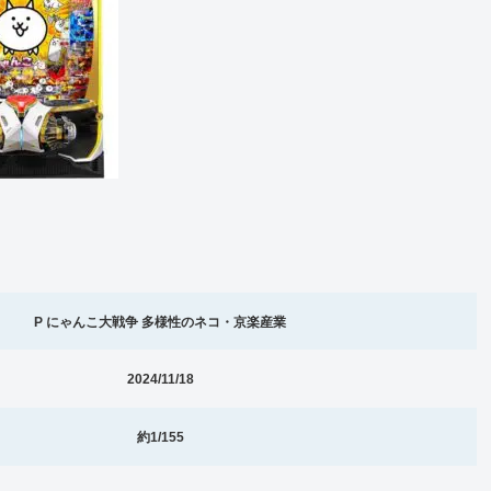
P にゃんこ大戦争 多様性のネコ・京楽産業
2024/11/18
約1/155