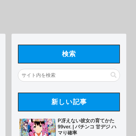
検索
新しい記事
P冴えない彼女の育てかた
99ver. | パチンコ 甘デジ ハ
マり確率