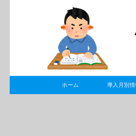
ホーム
導入月別情