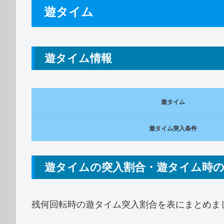
遊タイム
遊タイム情報
遊タイム
遊タイム突入条件
遊タイムの突入割合・遊タイム時の
残何回転時の遊タイム突入割合を表にまとめま