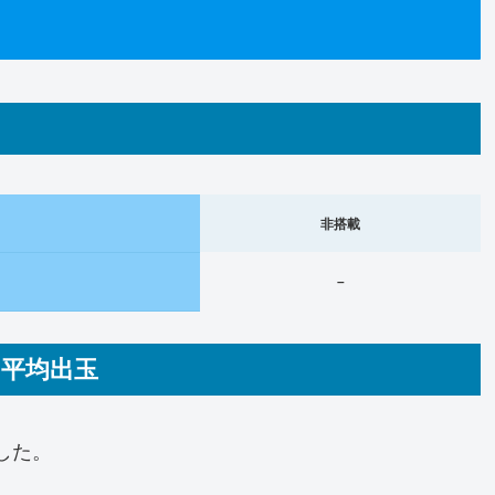
非搭載
–
平均出玉
した。