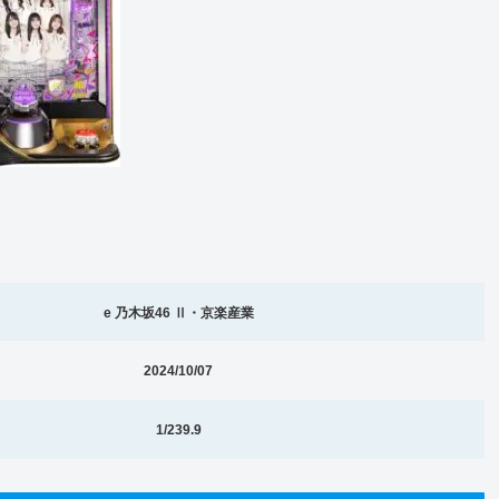
e 乃木坂46 Ⅱ・京楽産業
2024/10/07
1/239.9