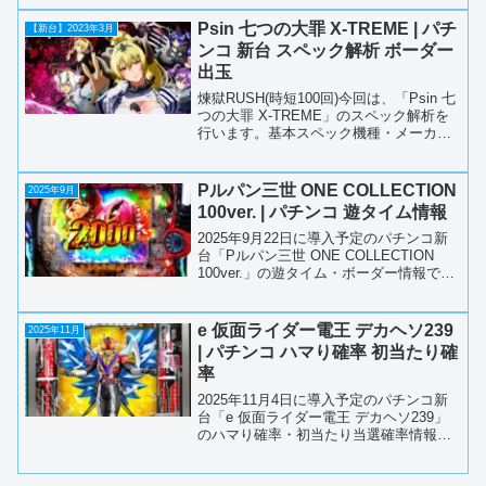
当たりが~%」というのを記載した表最大
出玉や連チャン、平均出玉をまとめた表
Psin 七つの大罪 X-TREME | パチ
【新台】2023年3月
を用いてまとめ...
ンコ 新台 スペック解析 ボーダー
出玉
煉獄RUSH(時短100回)今回は、「Psin 七
つの大罪 X-TREME」のスペック解析を
行います。基本スペック機種・メーカー
Psin 七つの大罪 X-TREME・高尾導入日
2023/03/06機種タイプ-初当たり確率
1/319.6RUS...
Pルパン三世 ONE COLLECTION
2025年9月
100ver. | パチンコ 遊タイム情報
2025年9月22日に導入予定のパチンコ新
台「Pルパン三世 ONE COLLECTION
100ver.」の遊タイム・ボーダー情報で
す。遊タイム搭載機種の場合、シミュレ
ーションを用いた残回転数の等価ボーダ
ーを算出しています。スペック情報機
e 仮面ライダー電王 デカヘソ239
2025年11月
種...
| パチンコ ハマり確率 初当たり確
率
2025年11月4日に導入予定のパチンコ新
台「e 仮面ライダー電王 デカヘソ239」
のハマり確率・初当たり当選確率情報で
す。スペック情報機種・メーカーe 仮面
ライダー電王 デカヘソ239・京楽産業導