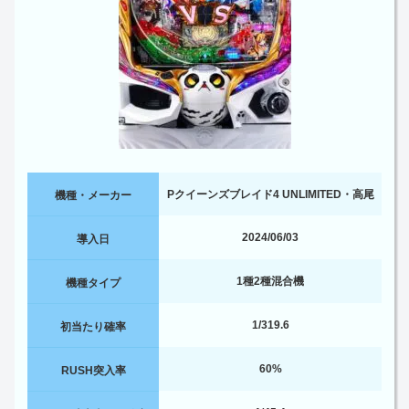
Pクイーンズブレイド4 UNLIMITED・高尾
機種・メーカー
2024/06/03
導入日
1種2種混合機
機種タイプ
1/319.6
初当たり確率
60%
RUSH突入率