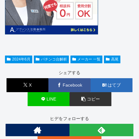
2024年6月
パチンコ台解析
メーカー 一覧
高尾
シェアする
X
Facebook
はてブ
LINE
コピー
ヒデをフォローする