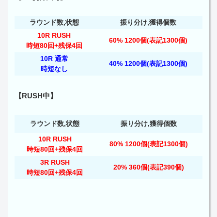
ラウンド数,状態
振り分け,獲得個数
10R RUSH
60% 1200個(表記1300個)
時短80回+残保4回
10R 通常
40% 1200個(表記1300個)
時短なし
【RUSH中】
ラウンド数,状態
振り分け,獲得個数
10R RUSH
80% 1200個(表記1300個)
時短80回+残保4回
3R RUSH
20% 360個(表記390個)
時短80回+残保4回