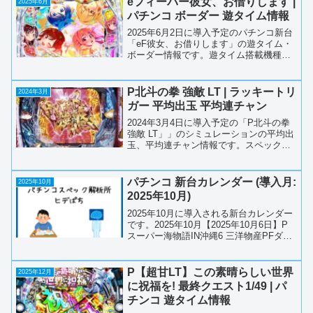
eフィーバー彼女、お借りします |
2025年6月
パチンコ ボーダー 遊タイム情報
2025年6月2日に導入予定のパチンコ新台
「eF彼女、お借りします」の遊タイム・
ボーダー情報です。遊タイム搭載機種の
場合、シミュレーションを用いた残回転
数の等価ボーダーを算出しています。ス
ペック情報機種・メーカーeF彼女、お借
P北斗の拳 強敵 LT | ラッキートリ
2024年3月
りします・SA...
ガー 平均出玉 平均連チャン
2024年3月4日に導入予定の「P北斗の拳
強敵 LT」」のシミュレーションの平均出
玉、平均連チャン情報です。スペック情
報機種・メーカーP北斗の拳 強敵 LT・サ
ミー導入日2024/03/04初当たり確率
1/99.9平均継続回数と平均出玉シ...
パチンコ 新台カレンダー (導入月:
2025年10月
2025年10月)
2025年10月に導入される新台カレンダー
です。2025年10月【2025年10月6日】P
スーパー海物語IN沖縄6 三洋物産PFダン
ジョンに出会いを求めるのは間違ってい
るだろうか2 LT‐Light ver. SANKYOe 聖
戦士ダンバイ...
P【超甘LT】この素晴らしい世界
2025年12月
に祝福を! 最終クエスト1/49 | パ
チンコ 遊タイム情報