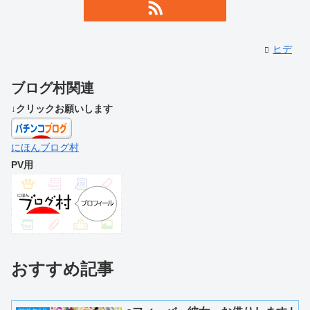
ヒデ
ブログ村関連
↓クリックお願いします
にほんブログ村
PV用
おすすめ記事