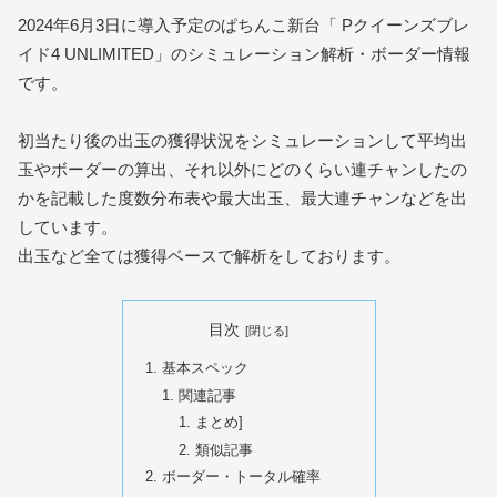
2024年6月3日に導入予定のぱちんこ新台「 Pクイーンズブレ
イド4 UNLIMITED」のシミュレーション解析・ボーダー情報
です。
初当たり後の出玉の獲得状況をシミュレーションして平均出
玉やボーダーの算出、それ以外にどのくらい連チャンしたの
かを記載した度数分布表や最大出玉、最大連チャンなどを出
しています。
出玉など全ては獲得ベースで解析をしております。
目次
基本スペック
関連記事
まとめ]
類似記事
ボーダー・トータル確率