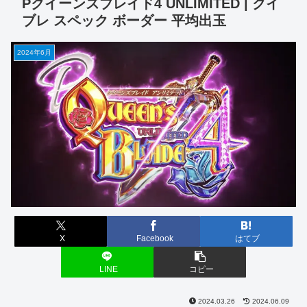
Pクイーンズブレイド4 UNLIMITED | クイ
ブレ スペック ボーダー 平均出玉
2024年6月
X
Facebook
はてブ
LINE
コピー
2024.03.26
2024.06.09