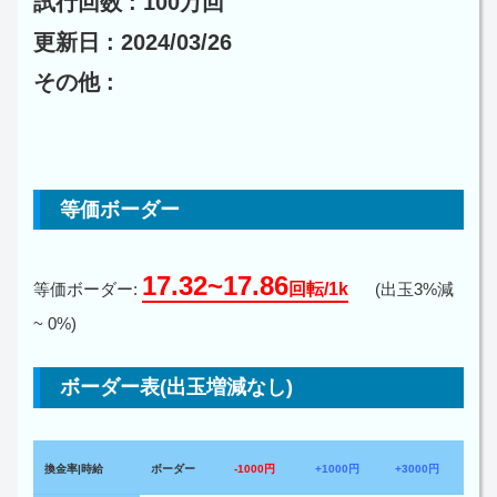
試行回数 : 100万回
更新日 : 2024/03/26
その他 :
等価ボーダー
17.32~17.86
回転/1k
等価ボーダー:
(出玉3%減
~ 0%)
ボーダー表(出玉増減なし)
換金率|時給
ボーダー
-1000円
+1000円
+3000円