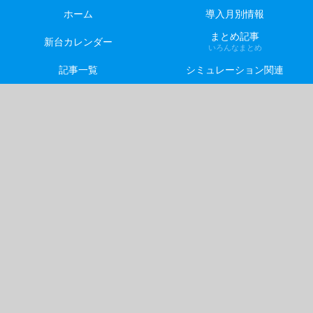
ホーム
導入月別情報
まとめ記事
新台カレンダー
いろんなまとめ
記事一覧
シミュレーション関連