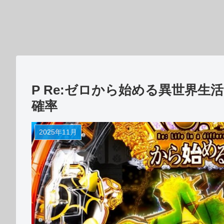
P Re:ゼロから始める異世界生活 鬼
確率
2025年11月