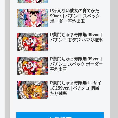
P冴えない彼女の育てかた
99ver. | パチンコ スペック
ボーダー 平均出玉
P黄門ちゃま寿限無 99ver. |
パチンコ 甘デジ ハマり確率
P黄門ちゃま寿限無 99ver. |
パチンコ スペック ボーダー
平均出玉
P黄門ちゃま寿限無 LLサイ
ズ 259ver. | パチンコ 初当
たり確率