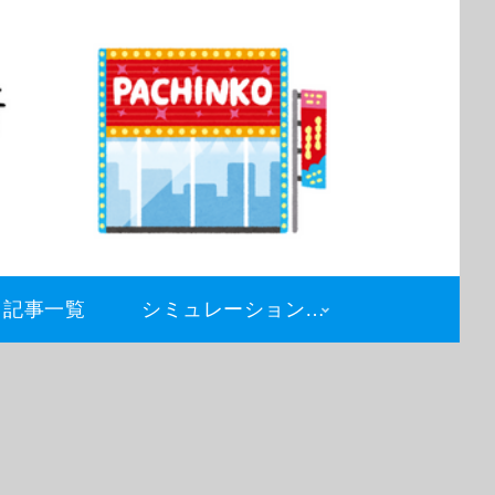
記事一覧
シミュレーション関連